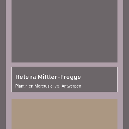
Helena Mittler-Fregge
Plantin en Moretuslei 73, Antwerpen