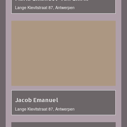
Lange Kievitstraat 87, Antwerpen
Jacob Emanuel
Lange Kievitstraat 87, Antwerpen