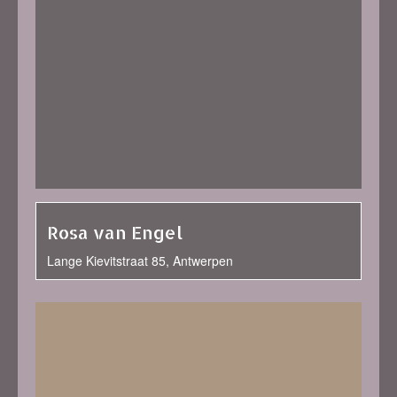
Rosa van Engel
Lange Kievitstraat 85, Antwerpen