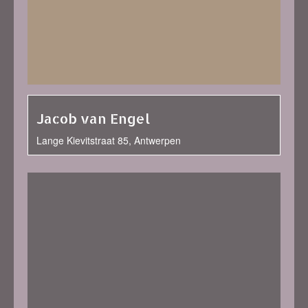
Jacob van Engel
Lange Kievitstraat 85, Antwerpen