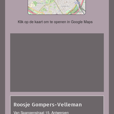
Klik op de kaart om te openen in Google Maps
Roosje Gompers-Velleman
Van Spangenstraat 15, Antwerpen