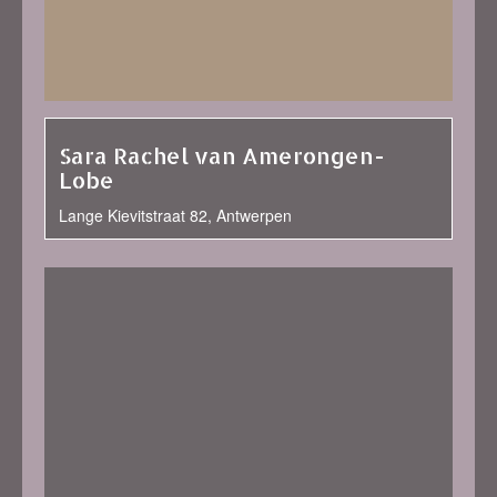
Sara Rachel van Amerongen-
Lobe
Lange Kievitstraat 82, Antwerpen