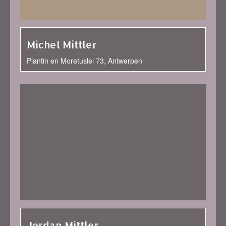
Michel Mittler
Plantin en Moretuslei 73, Antwerpen
Jordan Mittler