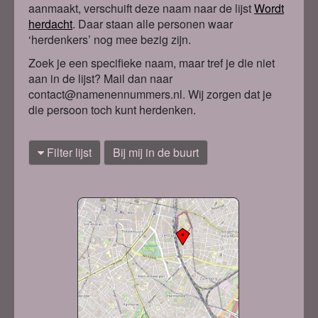
aanmaakt, verschuift deze naam naar de lijst
Wordt
herdacht
. Daa
r staan alle personen waar
‘herdenkers’ nog mee bezig zijn.
Zoek je een specifieke naam, maar tref je die niet
aan in de lijst? Mail dan naar
contact@namenennummers.nl. Wij zorgen dat je
die persoon toch kunt herdenken.
Filter lijst
Bij mij in de buurt