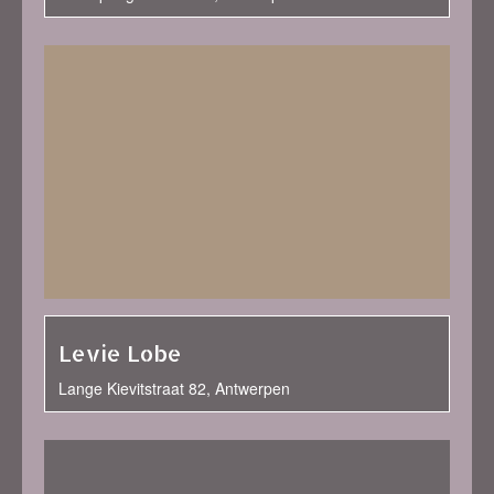
Levie Lobe
Lange Kievitstraat 82, Antwerpen