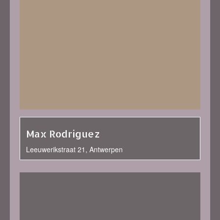
Max Rodriguez
Leeuwerikstraat 21, Antwerpen