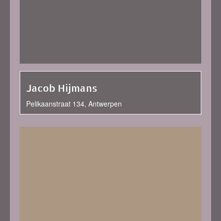
Jacob Hijmans
Pelikaanstraat 134, Antwerpen