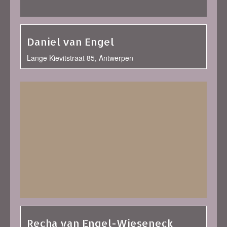
Daniel van Engel
Lange Kievitstraat 85, Antwerpen
Recha van Engel-Wieseneck