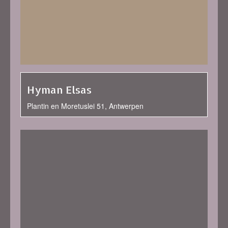
Hyman Elsas
Plantin en Moretuslei 51, Antwerpen