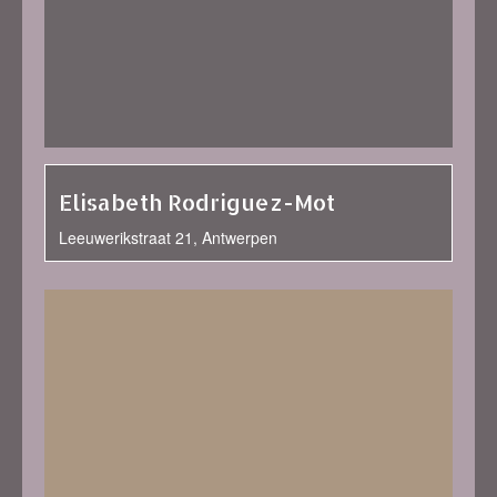
Elisabeth Rodriguez-Mot
Leeuwerikstraat 21, Antwerpen