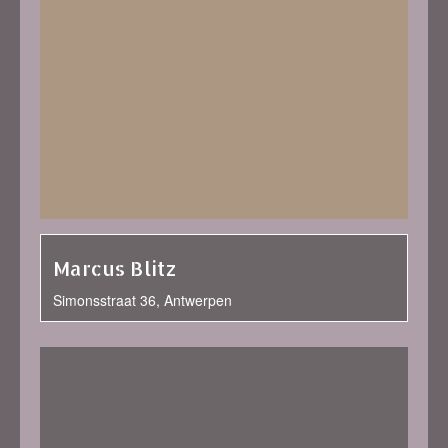
Marcus Blitz
Simonsstraat 36, Antwerpen