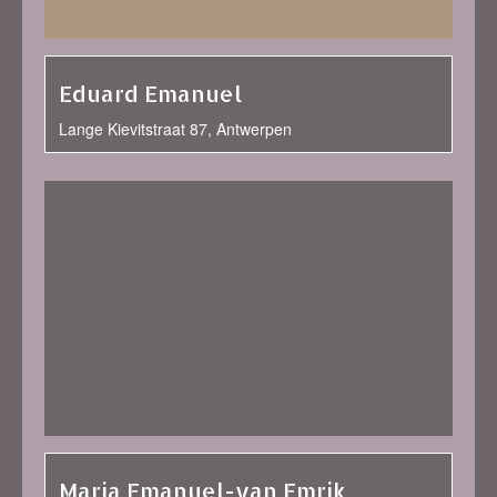
Eduard Emanuel
Lange Kievitstraat 87, Antwerpen
Maria Emanuel-van Emrik