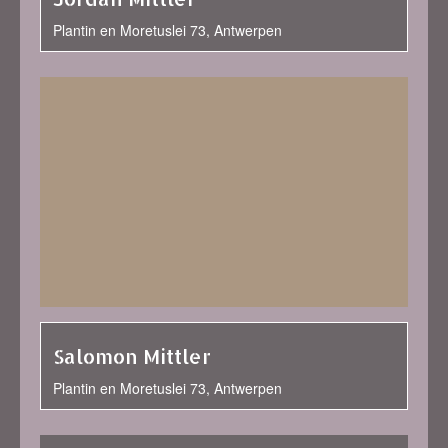
Plantin en Moretuslei 73, Antwerpen
Salomon Mittler
Plantin en Moretuslei 73, Antwerpen