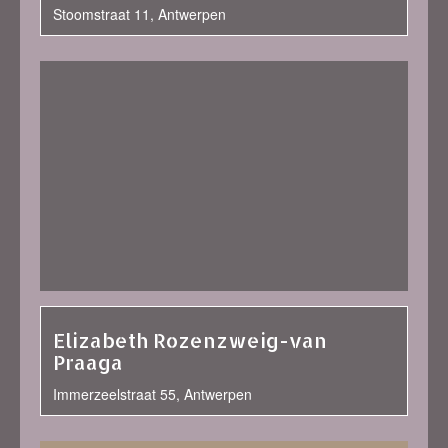
Stoomstraat 11, Antwerpen
Elizabeth Rozenzweig-van
Praaga
Immerzeelstraat 55, Antwerpen