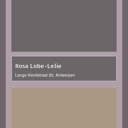
Rosa Lobe-Lelie
Lange Kievitstraat 82, Antwerpen