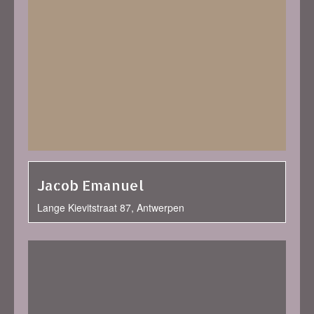
Jacob Emanuel
Lange Kievitstraat 87, Antwerpen