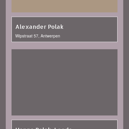
Alexander Polak
Wipstraat 57, Antwerpen