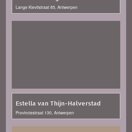
Lange Kievitstraat 85, Antwerpen
Estella van Thijn-Halverstad
Provinciestraat 130, Antwerpen