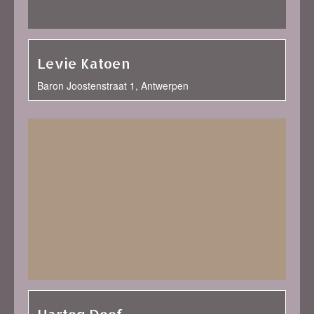
Levie Katoen
Baron Joostenstraat 1, Antwerpen