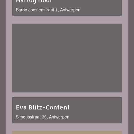
Hartog Doof
Baron Joostenstraat 1, Antwerpen
Eva Blitz-Content
Simonsstraat 36, Antwerpen