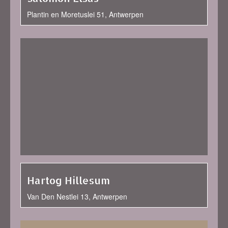
Plantin en Moretuslei 51, Antwerpen
Hartog Hillesum
Van Den Nestlei 13, Antwerpen