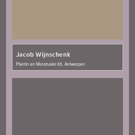
Jacob Wijnschenk
Plantin en Moretuslei 65, Antwerpen