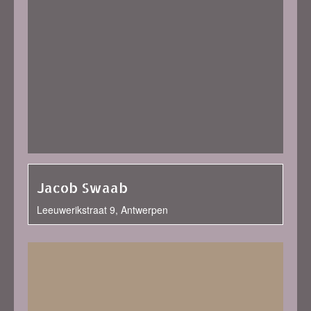
Jacob Swaab
Leeuwerikstraat 9, Antwerpen