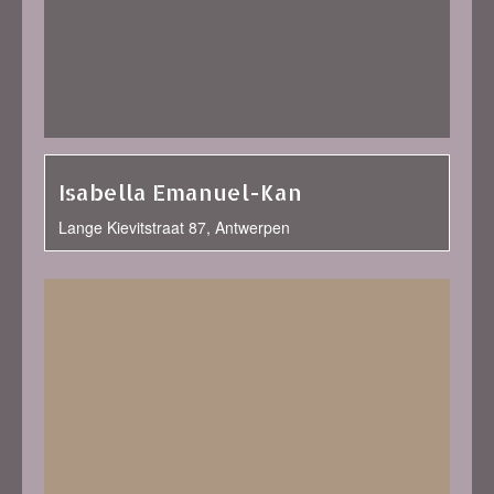
Isabella Emanuel-Kan
Lange Kievitstraat 87, Antwerpen