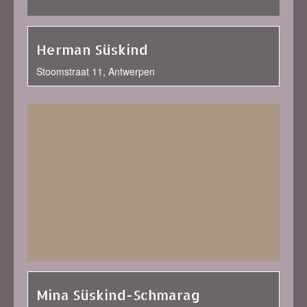
Herman Süskind
Stoomstraat 11, Antwerpen
Mina Süskind-Schmarag