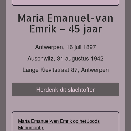
Maria Emanuel-van
Emrik – 45 jaar
Antwerpen,
16 juli 1897
Auschwitz,
31 augustus 1942
Lange Kievitstraat 87, Antwerpen
Herdenk dit slachtoffer
Maria Emanuel-van Emrik op het Joods
Monument >