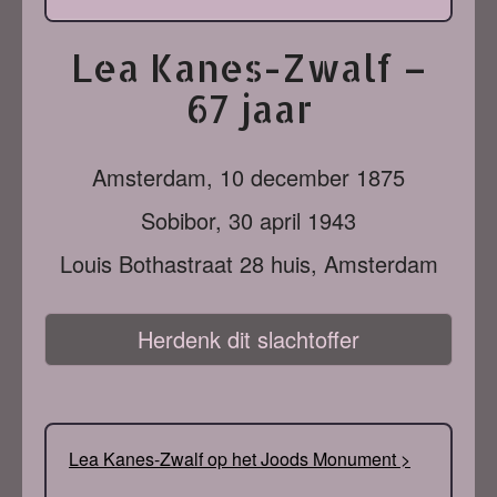
Lea Kanes-Zwalf –
67 jaar
Amsterdam,
10 december 1875
Sobibor,
30 april 1943
Louis Bothastraat 28 huis, Amsterdam
Herdenk dit slachtoffer
Lea Kanes-Zwalf op het Joods Monument >