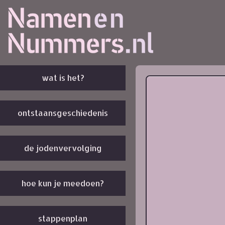
wat is het?
ontstaansgeschiedenis
de jodenvervolging
hoe kun je meedoen?
stappenplan