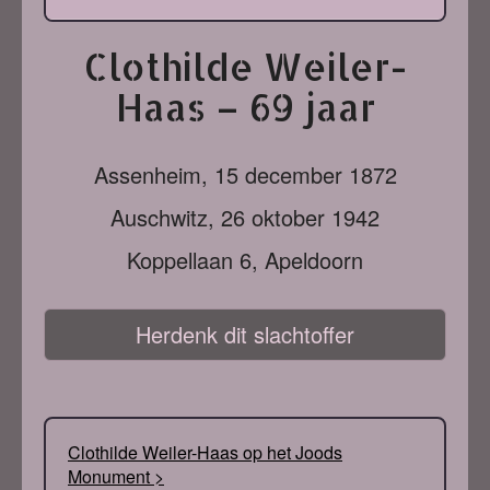
Clothilde Weiler-
Haas – 69 jaar
Assenheim,
15 december 1872
Auschwitz,
26 oktober 1942
Koppellaan 6, Apeldoorn
Herdenk dit slachtoffer
Clothilde Weiler-Haas op het Joods
Monument >