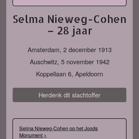
Selma Nieweg-Cohen
– 28 jaar
Amsterdam,
2 december 1913
Auschwitz,
5 november 1942
Koppellaan 6, Apeldoorn
Herdenk dit slachtoffer
Selma Nieweg-Cohen op het Joods
Monument >