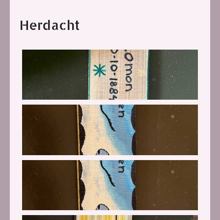
Herdacht