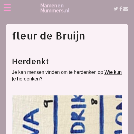
☰
fleur de Bruijn
Herdenkt
Je kan mensen vinden om te herdenken op
Wie kun
je herdenken?