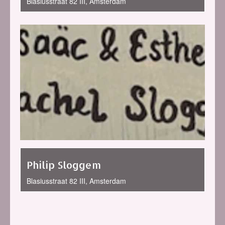
Blasiusstraat 82 III, Amsterdam
Philip Sloggem
Blasiusstraat 82 III, Amsterdam