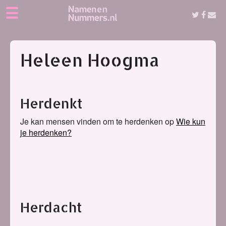
☰
Heleen Hoogma
Herdenkt
Je kan mensen vinden om te herdenken op
Wie kun
je herdenken?
Herdacht