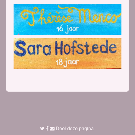
Deel deze pagina