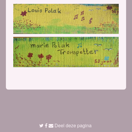
Deel deze pagina