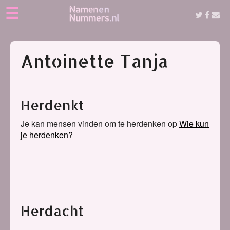
☰
Antoinette Tanja
Herdenkt
Je kan mensen vinden om te herdenken op
Wie kun
je herdenken?
Herdacht