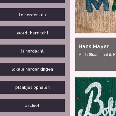
te herdenken
wordt herdacht
Hans Mayer
is herdacht
Maria Stuartstraat 6, 
lokale herdenkingen
plankjes ophalen
archief