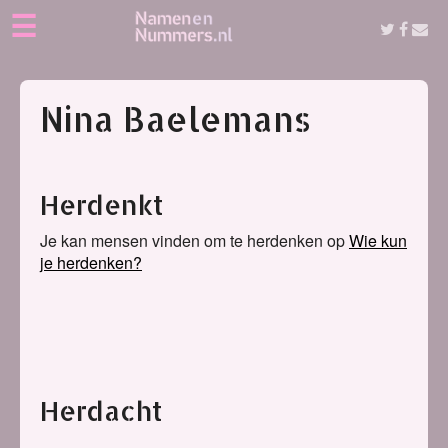
☰
Nina Baelemans
Herdenkt
Je kan mensen vinden om te herdenken op
Wie kun
je herdenken?
Herdacht