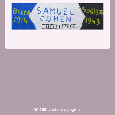
Deel deze pagina