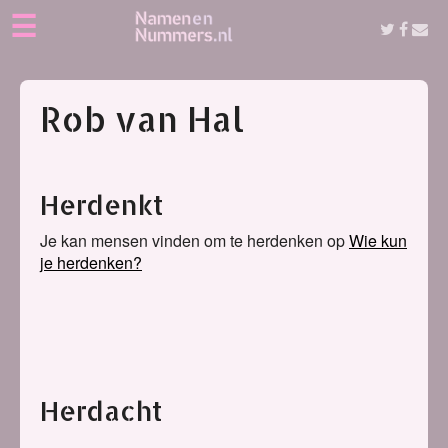
☰
Rob van Hal
Herdenkt
Je kan mensen vinden om te herdenken op
Wie kun
je herdenken?
Herdacht