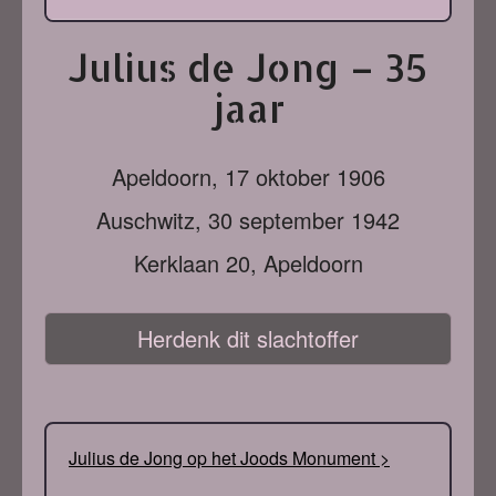
Julius de Jong – 35
jaar
Apeldoorn,
17 oktober 1906
Auschwitz,
30 september 1942
Kerklaan 20, Apeldoorn
Herdenk dit slachtoffer
Julius de Jong op het Joods Monument >