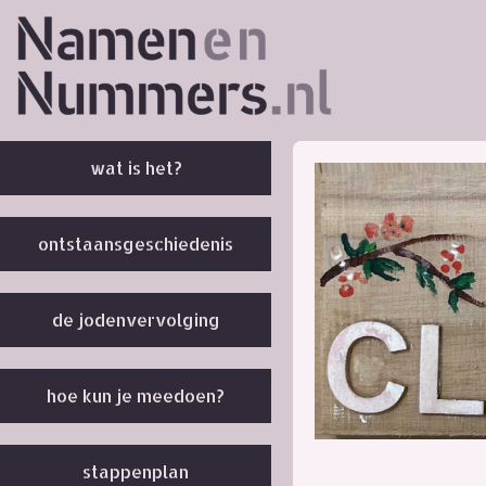
wat is het?
ontstaansgeschiedenis
de jodenvervolging
hoe kun je meedoen?
stappenplan