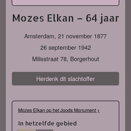
Mozes Elkan – 64 jaar
Amsterdam,
21 november 1877
26 september 1942
Milisstraat 78, Borgerhout
Herdenk dit slachtoffer
Mozes Elkan op het Joods Monument >
In hetzelfde gebied