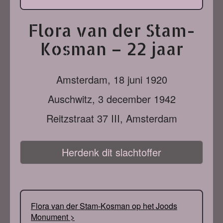
Flora van der Stam-
Kosman – 22 jaar
Amsterdam,
18 juni 1920
Auschwitz,
3 december 1942
Reitzstraat 37 III, Amsterdam
Herdenk dit slachtoffer
Flora van der Stam-Kosman op het Joods
Monument >