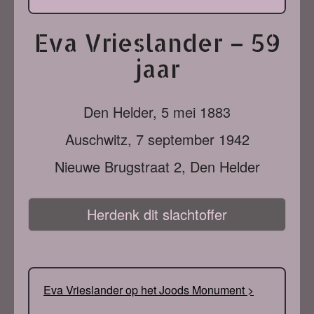
Eva Vrieslander – 59
jaar
Den Helder,
5 mei 1883
Auschwitz,
7 september 1942
Nieuwe Brugstraat 2, Den Helder
Herdenk dit slachtoffer
Eva Vrieslander op het Joods Monument >