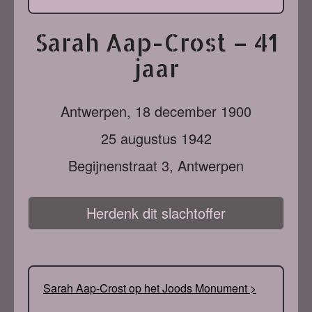
Sarah Aap-Crost – 41
jaar
Antwerpen,
18 december 1900
25 augustus 1942
Begijnenstraat 3, Antwerpen
Herdenk dit slachtoffer
Sarah Aap-Crost op het Joods Monument >