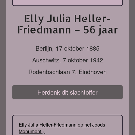
Elly Julia Heller-
Friedmann – 56 jaar
Berlijn,
17 oktober 1885
Auschwitz,
7 oktober 1942
Rodenbachlaan 7, Eindhoven
Herdenk dit slachtoffer
Elly Julia Heller-Friedmann op het Joods
Monument >