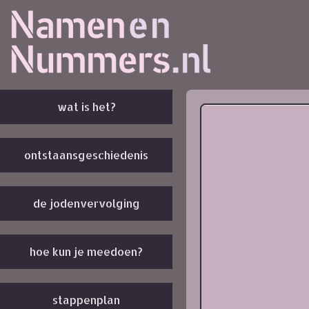
wat is het?
ontstaansgeschiedenis
de jodenvervolging
hoe kun je meedoen?
stappenplan