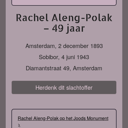
Rachel Aleng-Polak
– 49 jaar
Amsterdam,
2 december 1893
Sobibor,
4 juni 1943
Diamantstraat 49, Amsterdam
Herdenk dit slachtoffer
Rachel Aleng-Polak op het Joods Monument
>