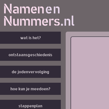
wat is het?
ontstaansgeschiedenis
de jodenvervolging
hoe kun je meedoen?
stappenplan