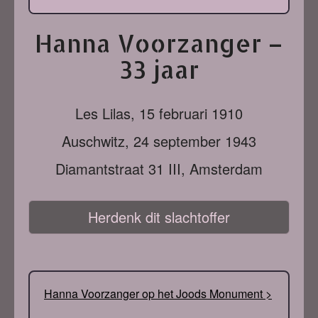
Hanna Voorzanger –
33 jaar
Les Lilas,
15 februari 1910
Auschwitz,
24 september 1943
Diamantstraat 31 III, Amsterdam
Herdenk dit slachtoffer
Hanna Voorzanger op het Joods Monument >