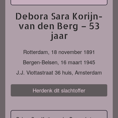
Debora Sara Korijn-
van den Berg – 53
jaar
Rotterdam,
18 november 1891
Bergen-Belsen,
16 maart 1945
J.J. Viottastraat 36 huis, Amsterdam
Herdenk dit slachtoffer