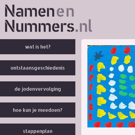
wat is het?
ontstaansgeschiedenis
de jodenvervolging
hoe kun je meedoen?
stappenplan