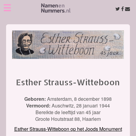
☰
Esther Strauss-Witteboon
Geboren:
Amsterdam,
8 december 1898
Vermoord:
Auschwitz,
28 januari 1944
Bereikte de leeftijd van 45 jaar
Groote Houtstraat 88, Haarlem
Esther Strauss-Witteboon op het Joods Monument