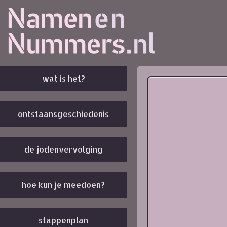
wat is het?
ontstaansgeschiedenis
de jodenvervolging
hoe kun je meedoen?
stappenplan