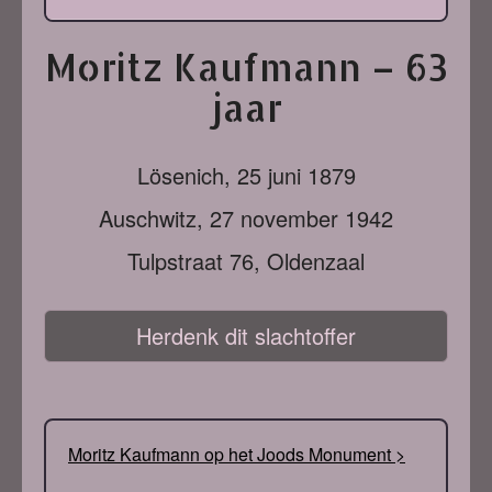
Moritz Kaufmann – 63
jaar
Lösenich,
25 juni 1879
Auschwitz,
27 november 1942
Tulpstraat 76, Oldenzaal
Herdenk dit slachtoffer
Moritz Kaufmann op het Joods Monument >