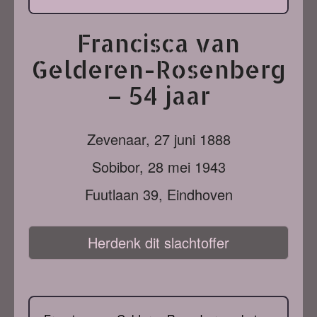
Francisca van
Gelderen-Rosenberg
– 54 jaar
Zevenaar,
27 juni 1888
Sobibor,
28 mei 1943
Fuutlaan 39, Eindhoven
Herdenk dit slachtoffer