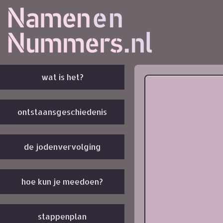
wat is het?
ontstaansgeschiedenis
de jodenvervolging
hoe kun je meedoen?
stappenplan