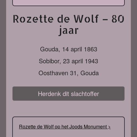
Rozette de Wolf – 80
jaar
Gouda,
14 april 1863
Sobibor,
23 april 1943
Oosthaven 31, Gouda
Herdenk dit slachtoffer
Rozette de Wolf op het Joods Monument >