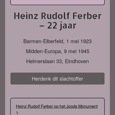
Heinz Rudolf Ferber
– 22 jaar
Barmen-Elberfeld,
1 mei 1923
Midden-Europa,
9 mei 1945
Helmerslaan 33, Eindhoven
Herdenk dit slachtoffer
Heinz Rudolf Ferber op het Joods Monument
>