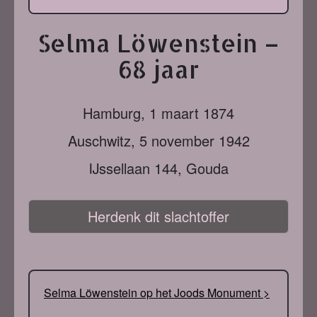
Selma Löwenstein –
68 jaar
Hamburg,
1 maart 1874
Auschwitz,
5 november 1942
IJssellaan 144, Gouda
Herdenk dit slachtoffer
Selma Löwenstein op het Joods Monument >