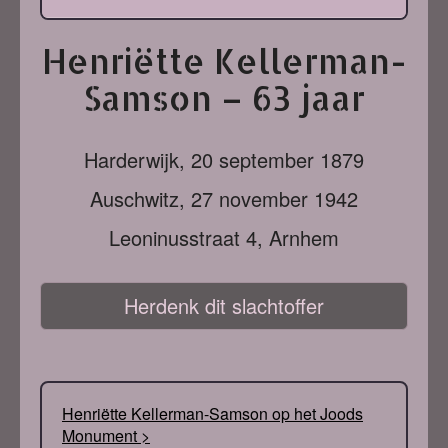
Henriëtte Kellerman-
Samson – 63 jaar
Harderwijk,
20 september 1879
Auschwitz,
27 november 1942
Leoninusstraat 4, Arnhem
Herdenk dit slachtoffer
Henriëtte Kellerman-Samson op het Joods
Monument >