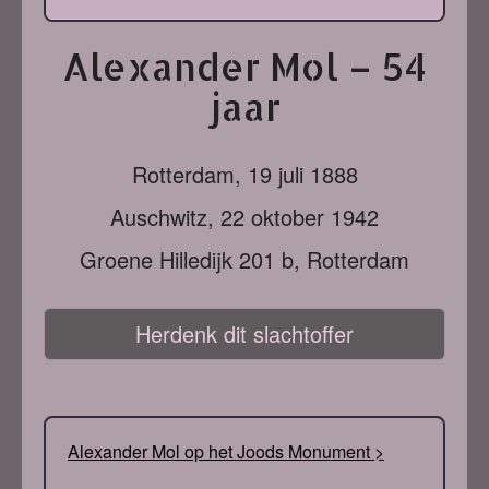
Alexander Mol – 54
jaar
Rotterdam,
19 juli 1888
Auschwitz,
22 oktober 1942
Groene Hilledijk 201 b, Rotterdam
Herdenk dit slachtoffer
Alexander Mol op het Joods Monument >