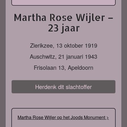
Martha Rose Wijler –
23 jaar
Zierikzee,
13 oktober 1919
Auschwitz,
21 januari 1943
Frisolaan 13, Apeldoorn
Herdenk dit slachtoffer
Martha Rose Wijler op het Joods Monument >