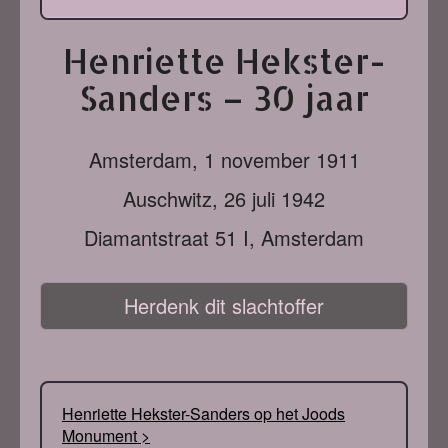
Henriette Hekster-
Sanders – 30 jaar
Amsterdam,
1 november 1911
Auschwitz,
26 juli 1942
Diamantstraat 51 I, Amsterdam
Herdenk dit slachtoffer
Henriette Hekster-Sanders op het Joods
Monument >