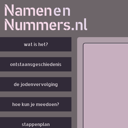
wat is het?
ontstaansgeschiedenis
de jodenvervolging
hoe kun je meedoen?
stappenplan