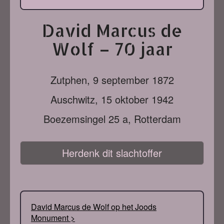
David Marcus de
Wolf – 70 jaar
Zutphen,
9 september 1872
Auschwitz,
15 oktober 1942
Boezemsingel 25 a, Rotterdam
Herdenk dit slachtoffer
David Marcus de Wolf op het Joods
Monument >