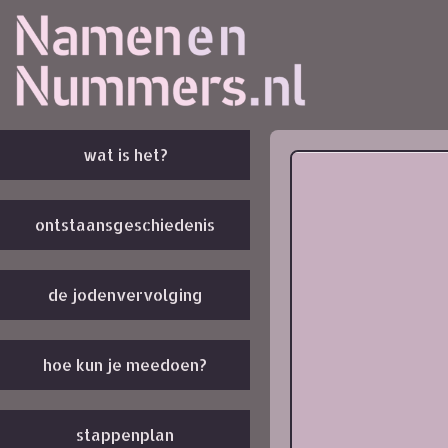
wat is het?
ontstaansgeschiedenis
de jodenvervolging
hoe kun je meedoen?
stappenplan