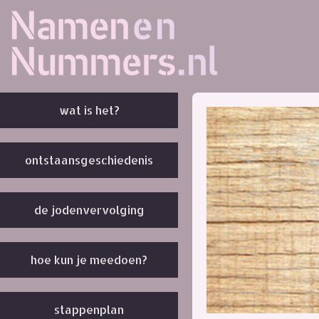
wat is het?
ontstaansgeschiedenis
de jodenvervolging
hoe kun je meedoen?
stappenplan