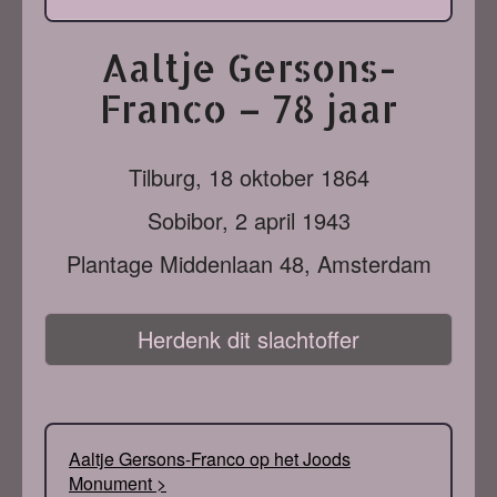
Aaltje Gersons-
Franco – 78 jaar
Tilburg,
18 oktober 1864
Sobibor,
2 april 1943
Plantage Middenlaan 48, Amsterdam
Herdenk dit slachtoffer
Aaltje Gersons-Franco op het Joods
Monument >