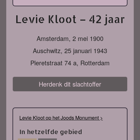
Levie Kloot – 42 jaar
Amsterdam,
2 mei 1900
Auschwitz,
25 januari 1943
Pleretstraat 74 a, Rotterdam
Herdenk dit slachtoffer
Levie Kloot op het Joods Monument >
In hetzelfde gebied