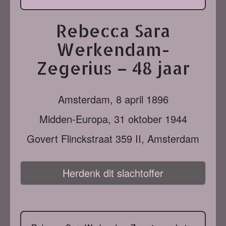
Rebecca Sara
Werkendam-
Zegerius – 48 jaar
Amsterdam,
8 april 1896
Midden-Europa,
31 oktober 1944
Govert Flinckstraat 359 II, Amsterdam
Herdenk dit slachtoffer