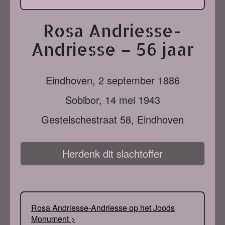
Rosa Andriesse-
Andriesse – 56 jaar
Eindhoven,
2 september 1886
Sobibor,
14 mei 1943
Gestelschestraat 58, Eindhoven
Herdenk dit slachtoffer
Rosa Andriesse-Andriesse op het Joods
Monument >