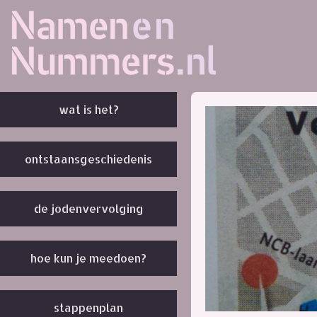
wat is het?
ontstaansgeschiedenis
de jodenvervolging
hoe kun je meedoen?
stappenplan