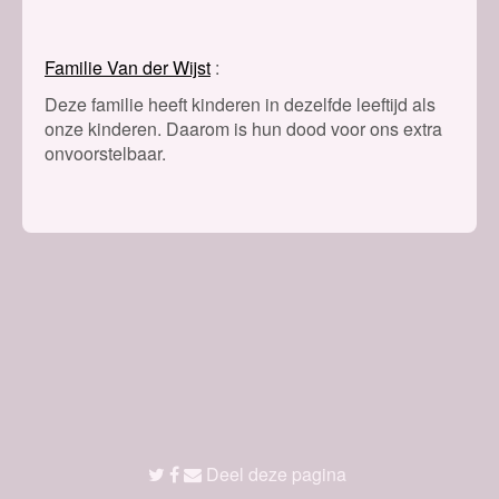
Familie Van der Wijst
Deze familie heeft kinderen in dezelfde leeftijd als
onze kinderen. Daarom is hun dood voor ons extra
onvoorstelbaar.
Deel deze pagina