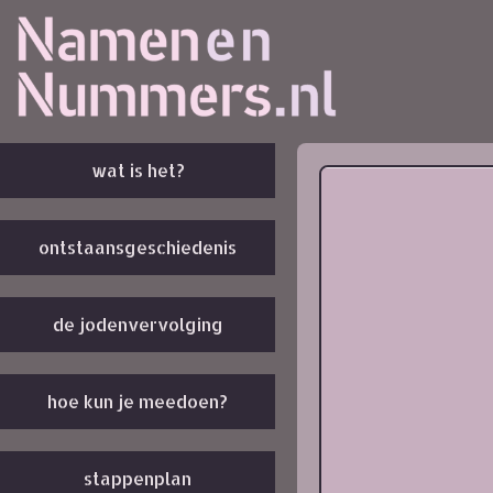
wat is het?
ontstaansgeschiedenis
de jodenvervolging
hoe kun je meedoen?
stappenplan