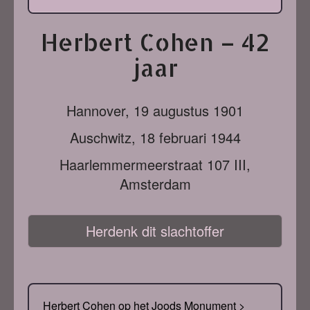
Herbert Cohen – 42
jaar
Hannover,
19 augustus 1901
Auschwitz,
18 februari 1944
Haarlemmermeerstraat 107 III,
Amsterdam
Herdenk dit slachtoffer
Herbert Cohen op het Joods Monument >