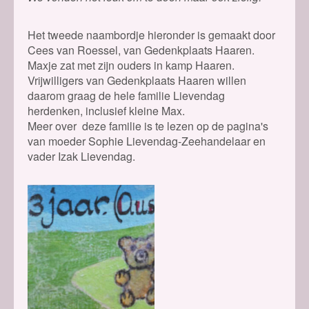
Het tweede naambordje hieronder is gemaakt door
Cees van Roessel, van Gedenkplaats Haaren.
Maxje zat met zijn ouders in kamp Haaren.
Vrijwilligers van Gedenkplaats Haaren willen
daarom graag de hele familie Lievendag
herdenken, inclusief kleine Max.
Meer over deze familie is te lezen op de pagina's
van moeder Sophie Lievendag-Zeehandelaar en
vader Izak Lievendag.